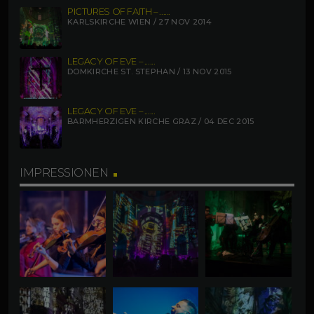
PICTURES OF FAITH – ......
KARLSKIRCHE WIEN / 27 NOV 2014
LEGACY OF EVE – ......
DOMKIRCHE ST. STEPHAN / 13 NOV 2015
LEGACY OF EVE – ......
BARMHERZIGEN KIRCHE GRAZ / 04 DEC 2015
IMPRESSIONEN