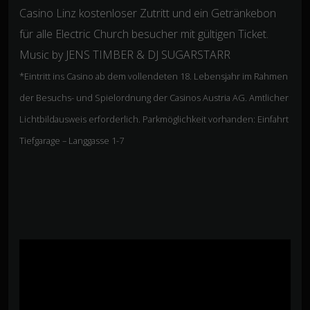
Casino Linz kostenloser Zutritt und ein Getränkebon
für alle Electric Church besucher mit gültigen Ticket.
Music by JENS TIMBER & DJ SUGARSTARR
*Eintritt ins Casino ab dem vollendeten 18. Lebensjahr im Rahmen
der Besuchs- und Spielordnung der Casinos Austria AG. Amtlicher
Lichtbildausweis erforderlich. Parkmöglichkeit vorhanden: Einfahrt
Tiefgarage – Langgasse 1-7