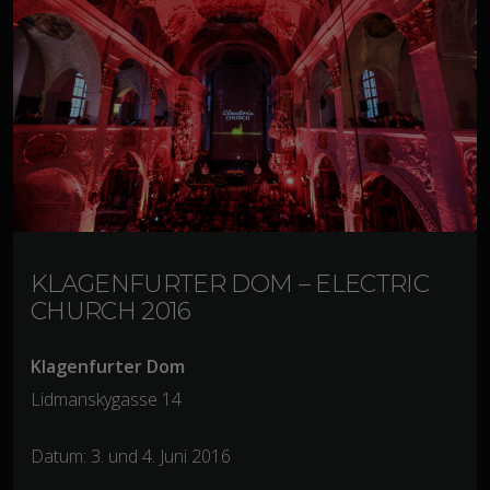
KLAGENFURTER DOM – ELECTRIC
CHURCH 2016
Klagenfurter Dom
Lidmanskygasse 14
Datum: 3. und 4. Juni 2016