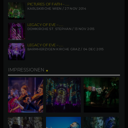
PICTURES OF FAITH – ......
KARLSKIRCHE WIEN / 27 NOV 2014
LEGACY OF EVE – ......
DOMKIRCHE ST. STEPHAN / 13 NOV 2015
LEGACY OF EVE – ......
BARMHERZIGEN KIRCHE GRAZ / 04 DEC 2015
IMPRESSIONEN