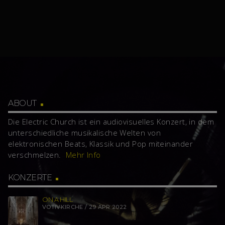
ABOUT
Die Electric Church ist ein audiovisuelles Konzert, in dem
unterschiedliche musikalische Welten von
elektronischen Beats, Klassik und Pop miteinander
verschmelzen.
Mehr Info
KONZERTE
ON A HILL
VOTIVKIRCHE / 29 APR 2022