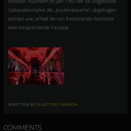
erhoben. Nachdem im Jahr 1960 der sie umgebende
Gebäudekomplex, die „Jesuitenkaserne“, abgetragen
worden war, erhielt die nun freistehende Westseite
eine entsprechende Fassade.
WRITTEN BY
ELECTRIC CHURCH
COMMENTS