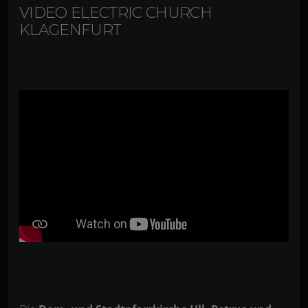
VIDEO ELECTRIC CHURCH
KLAGENFURT