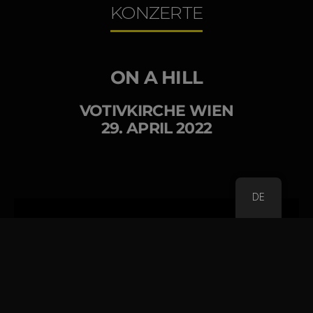
KONZERTE
ON A HILL
VOTIVKIRCHE WIEN
29. APRIL 2022
DE