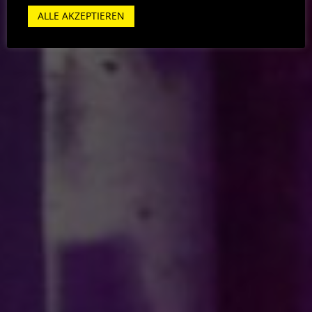
ALLE AKZEPTIEREN