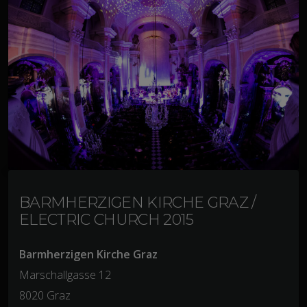
BARMHERZIGEN KIRCHE GRAZ /
ELECTRIC CHURCH 2015
Barmherzigen Kirche Graz
Marschallgasse 12
8020 Graz