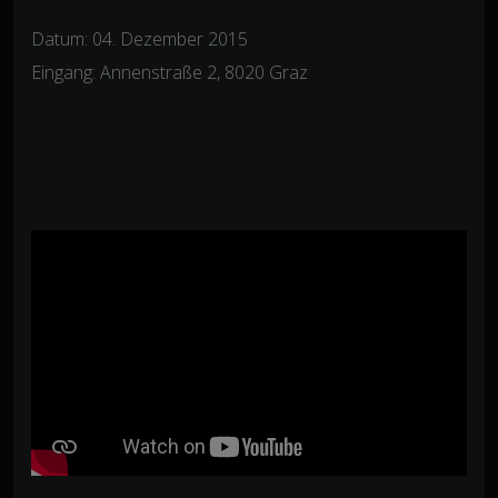
Datum: 04. Dezember 2015
Eingang: Annenstraße 2, 8020 Graz