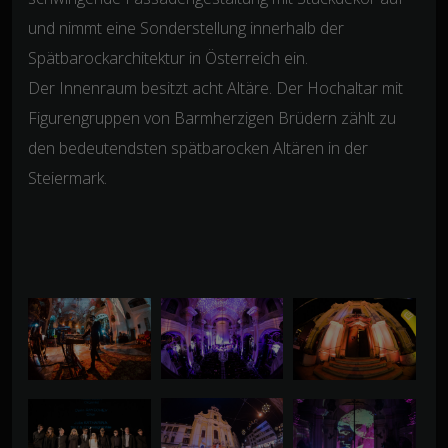
und nimmt eine Sonderstellung innerhalb der
Spätbarockarchitektur in Österreich ein.
Der Innenraum besitzt acht Altäre. Der Hochaltar mit
Figurengruppen von Barmherzigen Brüdern zählt zu
den bedeutendsten spätbarocken Altären in der
Steiermark.