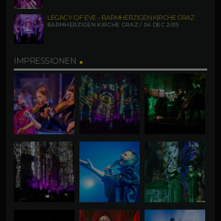
LEGACY OF EVE – BARMHERZIGEN KIRCHE GRAZ
BARMHERZIGEN KIRCHE GRAZ / 04 DEC 2015
IMPRESSIONEN