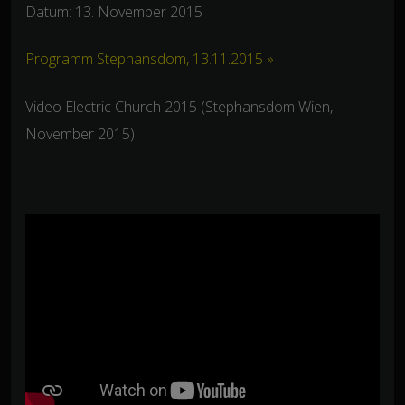
Datum: 13. November 2015
Programm Stephansdom, 13.11.2015 »
Video Electric Church 2015 (Stephansdom Wien,
November 2015)