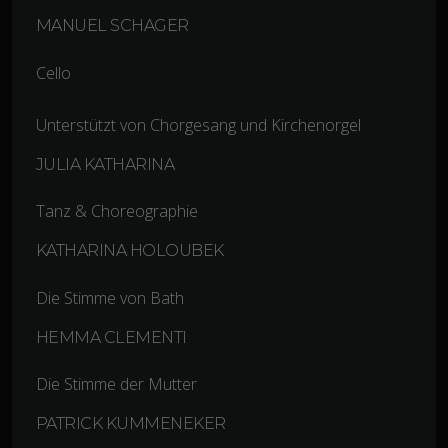
MANUEL SCHAGER
Cello
Unterstützt von Chorgesang und Kirchenorgel
JULIA KATHARINA
Tanz & Choreographie
KATHARINA HOLOUBEK
Die Stimme von Bath
HEMMA CLEMENTI
Die Stimme der Mutter
PATRICK KUMMENEKER