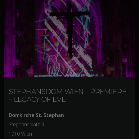
STEPHANSDOM WIEN – PREMIERE
– LEGACY OF EVE
Domkirche St. Stephan
Stephansplatz 3
1010 Wien