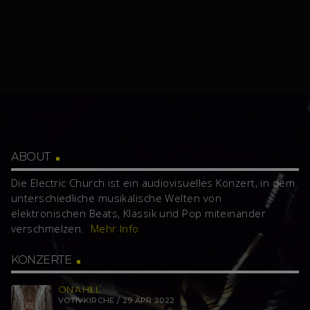
ABOUT
Die Electric Church ist ein audiovisuelles Konzert, in dem
unterschiedliche musikalische Welten von
elektronischen Beats, Klassik und Pop miteinander
verschmelzen.
Mehr Info
KONZERTE
ON A HILL
VOTIVKIRCHE / 29 APR 2022