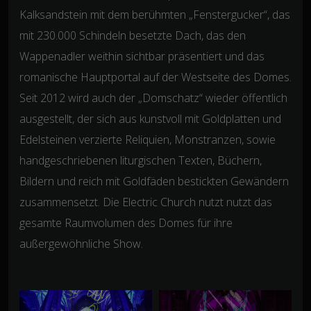
Kalksandstein mit dem berühmten „Fenstergucker“, das
mit 230.000 Schindeln besetzte Dach, das den
Wappenadler weithin sichtbar präsentiert und das
romanische Hauptportal auf der Westseite des Domes.
Seit 2012 wird auch der „Domschatz“ wieder öffentlich
ausgestellt, der sich aus kunstvoll mit Goldplatten und
Edelsteinen verzierte Reliquien, Monstranzen, sowie
handgeschriebenen liturgischen Texten, Büchern,
Bildern und reich mit Goldfäden bestickten Gewändern
zusammensetzt. Die Electric Church nutzt nutzt das
gesamte Raumvolumen des Domes für ihre
außergewöhnliche Show.