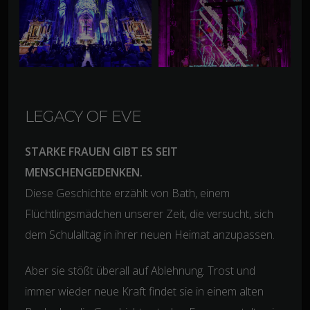
LEGACY OF EVE
STARKE FRAUEN GIBT ES SEIT
MENSCHENGEDENKEN.
Diese Geschichte erzählt von Bath, einem
Flüchtlingsmädchen unserer Zeit, die versucht, sich
dem Schulalltag in ihrer neuen Heimat anzupassen.
Aber sie stößt überall auf Ablehnung. Trost und
immer wieder neue Kraft findet sie in einem alten