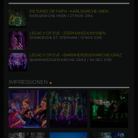
PICTURES OF FAITH – KARLSKIRCHE WIEN
KARLSKIRCHE WIEN / 27 NOV 2014
LEGACY OF EVE – STEPHANSDOM WIEN
DOMKIRCHE ST. STEPHAN / 13 NOV 2015
LEGACY OF EVE – BARMHERZIGEN KIRCHE GRAZ
BARMHERZIGEN KIRCHE GRAZ / 04 DEC 2015
IMPRESSIONEN