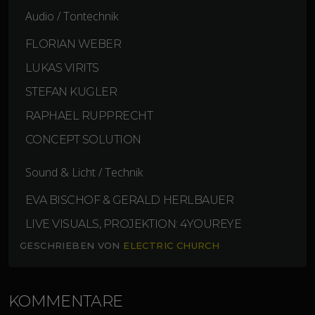
Audio / Tontechnik
FLORIAN WEBER
LUKAS VIRITS
STEFAN KUGLER
RAPHAEL RUPPRECHT
CONCEPT SOLUTION
Sound & Licht / Technik
EVA BISCHOF & GERALD HERLBAUER
LIVE VISUALS, PROJEKTION: 4YOUREYE
GESCHRIEBEN VON
ELECTRIC CHURCH
KOMMENTARE