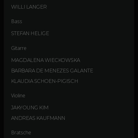
WILLI LANGER
Bass
STEFAN HELIGE
Gitarre
MAGDALENA WIECKOWSKA
BARBARA DE MENEZES GALANTE
KLAUDIA SCHOEN-PIGISCH
Violine
JAKYOUNG KIM
ANDREAS KAUFMANN
Bratsche