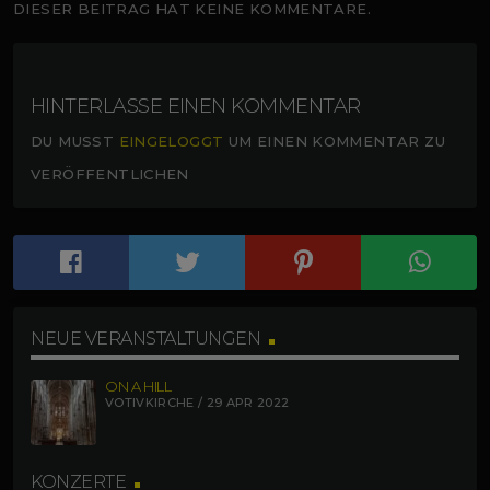
DIESER BEITRAG HAT KEINE KOMMENTARE.
HINTERLASSE EINEN KOMMENTAR
DU MUSST
EINGELOGGT
UM EINEN KOMMENTAR ZU
VERÖFFENTLICHEN
NEUE VERANSTALTUNGEN
ON A HILL
VOTIVKIRCHE / 29 APR 2022
KONZERTE