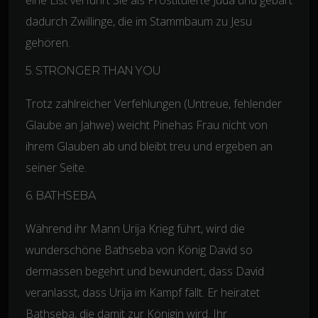
dadurch Zwillinge, die im Stammbaum zu Jesu
gehören.
5. STRONGER THAN YOU
Trotz zahlreicher Verfehlungen (Untreue, fehlender
Glaube an Jahwe) weicht Pinehas Frau nicht von
ihrem Glauben ab und bleibt treu und ergeben an
seiner Seite.
6. BATHSEBA
Während ihr Mann Urija Krieg führt, wird die
wunderschöne Bathseba von König David so
dermassen begehrt und bewundert, dass David
veranlasst, dass Urija im Kampf fällt. Er heiratet
Bathseba, die damit zur Königin wird. Ihr