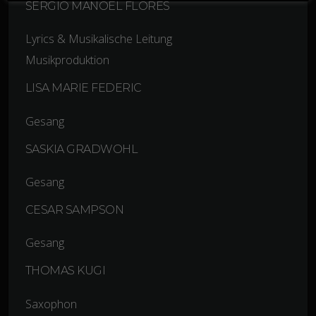
SERGIO MANOEL FLORES
Lyrics & Musikalische Leitung
Musikproduktion
LISA MARIE FEDERIC
Gesang
SASKIA GRADWOHL
Gesang
CESAR SAMPSON
Gesang
THOMAS KUGI
Saxophon